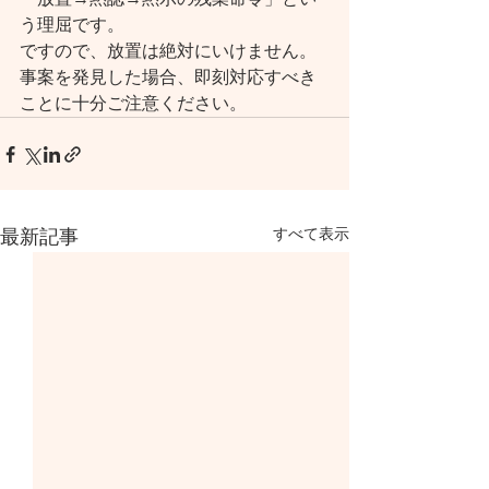
う理屈です。
ですので、放置は絶対にいけません。
事案を発見した場合、即刻対応すべき
ことに十分ご注意ください。
すべて表示
最新記事