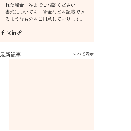
れた場合、私までご相談ください。
書式についても、賃金などを記載でき
るようなものをご用意しております。
すべて表示
最新記事