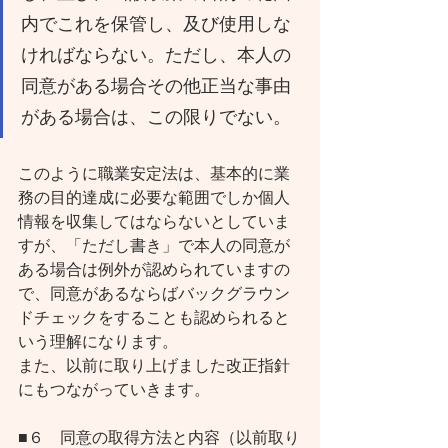
内でこれを保管し、及び使用しな
ければならない。ただし、本人の
同意がある場合その他正当な事由
がある場合は、この限りでない。
このように職業安定法は、基本的に業
務の目的達成に必要な範囲でしか個人
情報を収集してはならないとしていま
すが、「ただし書き」で本人の同意が
ある場合は例外が認められていますの
で、同意があるならばバックグラウン
ドチェックをすることも認められると
いう理解になります。
また、以前に取り上げました改正指針
にもつながっていきます。
■６　同意の取得方法と内容（以前取り