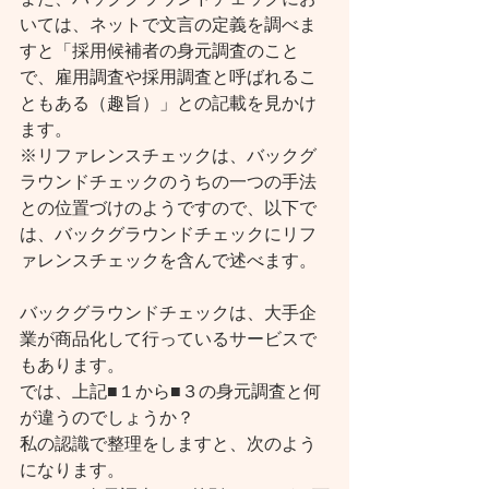
いては、ネットで文言の定義を調べま
すと「採用候補者の身元調査のこと
で、雇用調査や採用調査と呼ばれるこ
ともある（趣旨）」との記載を見かけ
ます。
※リファレンスチェックは、バックグ
ラウンドチェックのうちの一つの手法
との位置づけのようですので、以下で
は、バックグラウンドチェックにリフ
ァレンスチェックを含んで述べます。
バックグラウンドチェックは、大手企
業が商品化して行っているサービスで
もあります。
では、上記■１から■３の身元調査と何
が違うのでしょうか？
私の認識で整理をしますと、次のよう
になります。