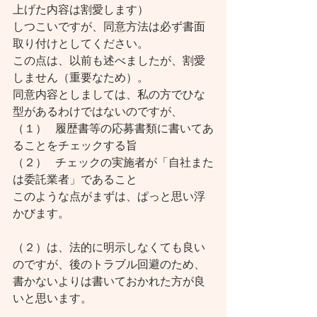
上げた内容は割愛します）
しつこいですが、同意方法は必ず書面
取り付けとしてください。
この点は、以前も述べましたが、割愛
しません（重要なため）。
同意内容としましては、私の方でひな
型があるわけではないのですが、
（１）   履歴書等の応募書類に書いてあ
ることをチェックする旨
（２）   チェックの実施者が「自社また
は委託業者」であること
このような点がまずは、ぱっと思い浮
かびます。
（２）は、法的に明示しなくても良い
のですが、後のトラブル回避のため、
書かないよりは書いておかれた方が良
いと思います。