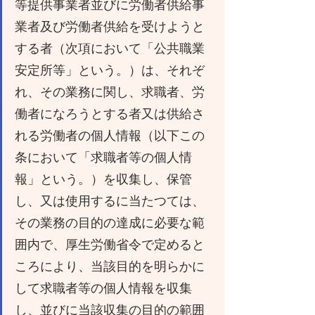
等提供事業者並びに労働者供給事
業者及び労働者供給を受けようと
する者（次項において「公共職業
安定所等」という。）は、それぞ
れ、その業務に関し、求職者、労
働者になろうとする者又は供給さ
れる労働者の個人情報（以下この
条において「求職者等の個人情
報」という。）を収集し、保管
し、又は使用するに当たつては、
その業務の目的の達成に必要な範
囲内で、厚生労働省令で定めると
ころにより、当該目的を明らかに
して求職者等の個人情報を収集
し、並びに当該収集の目的の範囲