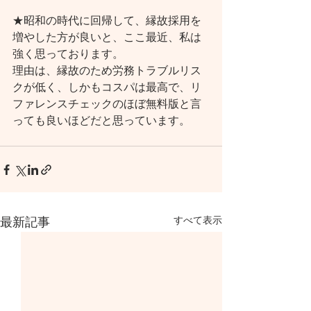
★昭和の時代に回帰して、縁故採用を
増やした方が良いと、ここ最近、私は
強く思っております。
理由は、縁故のため労務トラブルリス
クが低く、しかもコスパは最高で、リ
ファレンスチェックのほぼ無料版と言
っても良いほどだと思っています。
すべて表示
最新記事