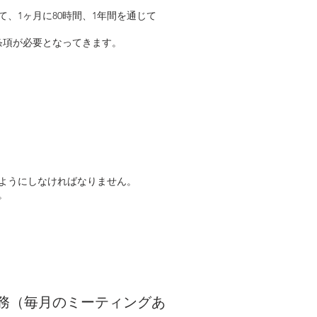
、1ヶ月に80時間、1年間を通じて
条項が必要となってきます。
ようにしなければなりません。
。
務（毎月のミーティングあ